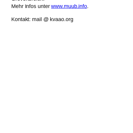
Mehr Infos unter
www.muub.info
.
Kontakt: mail @ kvaao.org